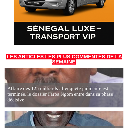
LES ARTICLES LES PLUS COMMENTÉS DE LA
SEMAINE
Affaire des 125 milliards : l’enquête judiciaire est
terminée, le dossier Farba Ngom entre dans sa phase
décisive