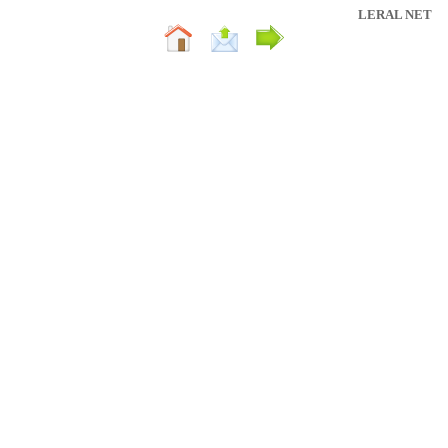
LERAL NET