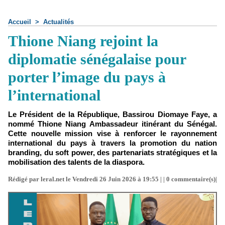
Accueil
>
Actualités
Thione Niang rejoint la
diplomatie sénégalaise pour
porter l’image du pays à
l’international
Le Président de la République, Bassirou Diomaye Faye, a
nommé Thione Niang Ambassadeur itinérant du Sénégal.
Cette nouvelle mission vise à renforcer le rayonnement
international du pays à travers la promotion du nation
branding, du soft power, des partenariats stratégiques et la
mobilisation des talents de la diaspora.
Rédigé par leral.net le Vendredi 26 Juin 2026 à 19:55 | |
0
commentaire(s)|