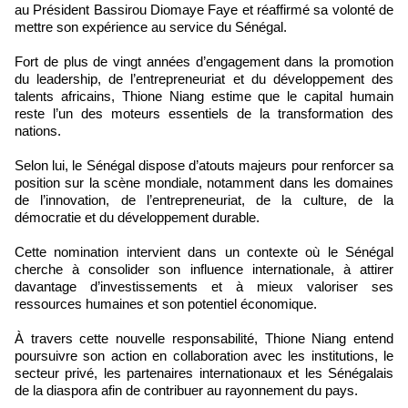
au Président Bassirou Diomaye Faye et réaffirmé sa volonté de
mettre son expérience au service du Sénégal.
Fort de plus de vingt années d’engagement dans la promotion
du leadership, de l’entrepreneuriat et du développement des
talents africains, Thione Niang estime que le capital humain
reste l’un des moteurs essentiels de la transformation des
nations.
Selon lui, le Sénégal dispose d’atouts majeurs pour renforcer sa
position sur la scène mondiale, notamment dans les domaines
de l’innovation, de l’entrepreneuriat, de la culture, de la
démocratie et du développement durable.
Cette nomination intervient dans un contexte où le Sénégal
cherche à consolider son influence internationale, à attirer
davantage d’investissements et à mieux valoriser ses
ressources humaines et son potentiel économique.
À travers cette nouvelle responsabilité, Thione Niang entend
poursuivre son action en collaboration avec les institutions, le
secteur privé, les partenaires internationaux et les Sénégalais
de la diaspora afin de contribuer au rayonnement du pays.