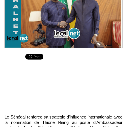
Le Sénégal renforce sa stratégie d’influence internationale avec
la nomination de Thione Niang au poste d’Ambassadeur