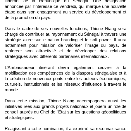
itinérant de la République du Sénégal. Une désignation
annoncée par l’intéressé ce vendredi, qui marque une nouvelle
étape dans son engagement au service du développement et
de la promotion du pays.
Dans le cadre de ses nouvelles fonctions, Thione Niang sera
chargé de contribuer au rayonnement du Sénégal à travers une
stratégie axée sur le nation branding et le soft power. Il aura
notamment pour mission de valoriser l’image du pays, de
renforcer son attractivité et de développer des relations
stratégiques avec différents partenaires internationaux.
L’Ambassadeur itinérant devra également œuvrer à la
mobilisation des compétences de la diaspora sénégalaise et à
la création de nouveaux ponts entre les acteurs économiques,
culturels, institutionnels et les réseaux d’influence à travers le
monde.
Dans cette mission, Thione Niang accompagnera aussi les
initiatives liées aux grands projets nationaux et jouera un rôle de
conseil auprès du Chef de l’État sur les questions géopolitiques
et stratégiques.
Réagissant à cette nomination, il a exprimé sa reconnaissance