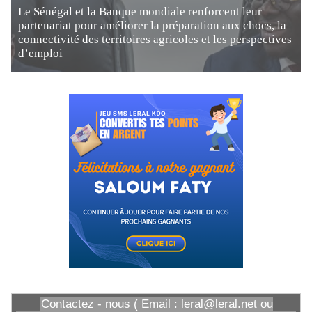
Le Sénégal et la Banque mondiale renforcent leur
partenariat pour améliorer la préparation aux chocs, la
connectivité des territoires agricoles et les perspectives
d’emploi
Contactez - nous ( Email : leral@leral.net ou