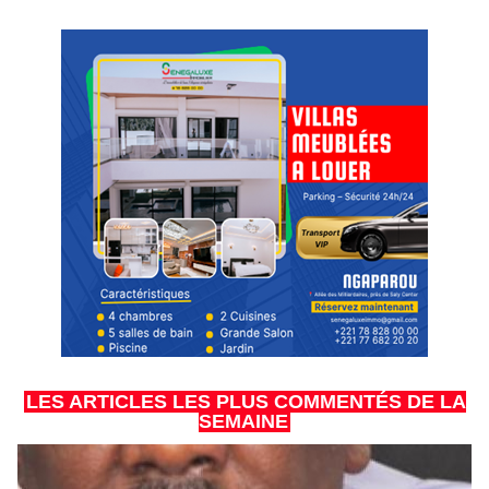
LES ARTICLES LES PLUS COMMENTÉS DE LA
SEMAINE