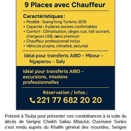
Présent à Touba pour présenter ses condoléances à la suite du
décès de Serigne Cheikh Saliou Mbacké, Ousmane Sonko
s’est rendu auprès du Khalife général des mourides, Serigne