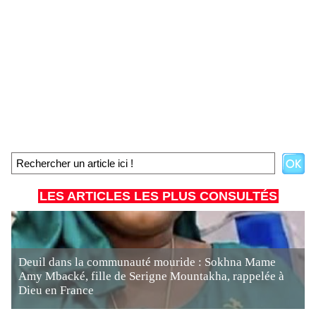
LES ARTICLES LES PLUS CONSULTÉS
Deuil dans la communauté mouride : Sokhna Mame
Amy Mbacké, fille de Serigne Mountakha, rappelée à
Dieu en France