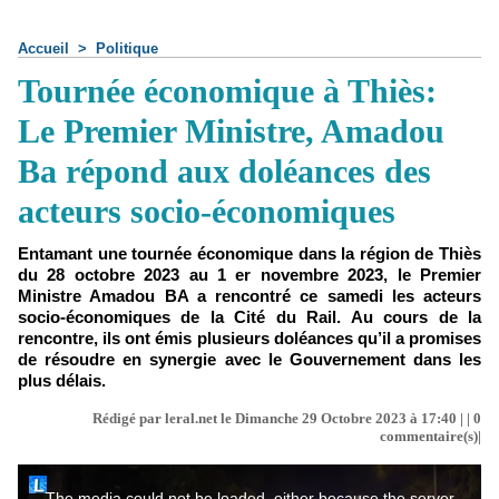
Accueil
>
Politique
Tournée économique à Thiès:
Le Premier Ministre, Amadou
Ba répond aux doléances des
acteurs socio-économiques
Entamant une tournée économique dans la région de Thiès
du 28 octobre 2023 au 1 er novembre 2023, le Premier
Ministre Amadou BA a rencontré ce samedi les acteurs
socio-économiques de la Cité du Rail. Au cours de la
rencontre, ils ont émis plusieurs doléances qu’il a promises
de résoudre en synergie avec le Gouvernement dans les
plus délais.
Rédigé par leral.net le Dimanche 29 Octobre 2023 à 17:40 | |
0
commentaire(s)|