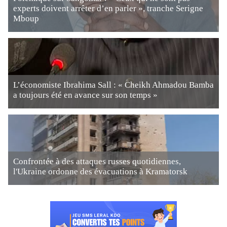
experts doivent arrêter d’en parler », tranche Serigne
Mboup
L’économiste Ibrahima Sall : « Cheikh Ahmadou Bamba
a toujours été en avance sur son temps »
Confrontée à des attaques russes quotidiennes,
l'Ukraine ordonne des évacuations à Kramatorsk