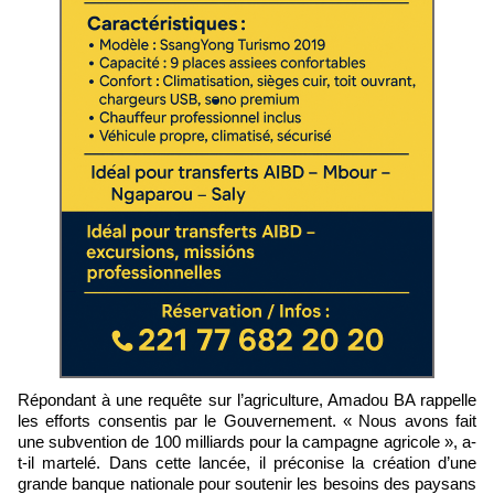
Répondant à une requête sur l’agriculture, Amadou BA rappelle
les efforts consentis par le Gouvernement. « Nous avons fait
une subvention de 100 milliards pour la campagne agricole », a-
t-il martelé. Dans cette lancée, il préconise la création d’une
grande banque nationale pour soutenir les besoins des paysans