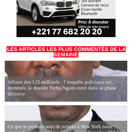
LES ARTICLES LES PLUS COMMENTÉS DE LA
SEMAINE
Affaire des 125 milliards : l’enquête judiciaire est
terminée, le dossier Farba Ngom entre dans sa phase
décisive
Ce que le premier tour de scrutin à New York nous