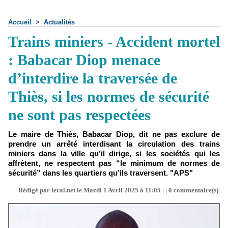
Accueil
>
Actualités
Trains miniers - Accident mortel
: Babacar Diop menace
d’interdire la traversée de
Thiès, si les normes de sécurité
ne sont pas respectées
Le maire de Thiès, Babacar Diop, dit ne pas exclure de
prendre un arrêté interdisant la circulation des trains
miniers dans la ville qu’il dirige, si les sociétés qui les
affrètent, ne respectent pas “le minimum de normes de
sécurité” dans les quartiers qu’ils traversent. "APS"
Rédigé par leral.net le Mardi 1 Avril 2025 à 11:05 | |
0
commentaire(s)|