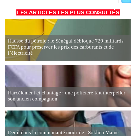
LES ARTICLES LES PLUS CONSULTÉS
Hausse du pétrole : le Sénégal débloque 729 milliards
FCFA pour préserver les prix des carburants et de
l’électricité
Harcèlement et chantage : une policière fait interpeller
son ancien compagnon
Deuil dans la communauté mouride : Sokhna Mame