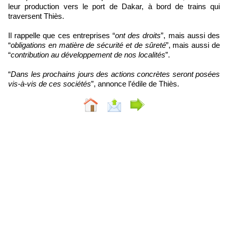
leur production vers le port de Dakar, à bord de trains qui
traversent Thiès.
Il rappelle que ces entreprises “
ont des droits
”, mais aussi des
“
obligations en matière de sécurité et de sûreté
”, mais aussi de
“
contribution au développement de nos localités
”.
“
Dans les prochains jours des actions concrètes seront posées
vis-à-vis de ces sociétés
”, annonce l’édile de Thiès.