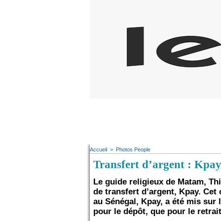
Accueil
>
Photos People
Transfert d’argent : Kpa
Le guide religieux de Matam, T
de transfert d’argent, Kpay. Cet 
au Sénégal, Kpay, a été mis sur
pour le dépôt, que pour le retrait