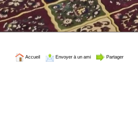
Accueil
Envoyer à un ami
Partager