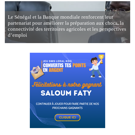
Le Sénégal et la Banque mondiale renforcent leur
partenariat pour améliorer la préparation aux chocs, la
connectivité des territoires agricoles et les perspectives
d’emploi