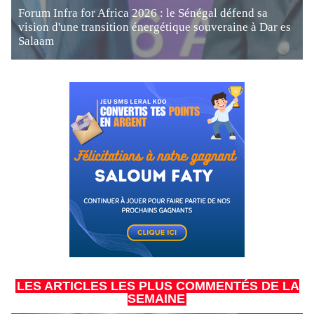
Forum Infra for Africa 2026 : le Sénégal défend sa
vision d'une transition énergétique souveraine à Dar es
Salaam
LES ARTICLES LES PLUS COMMENTÉS DE LA
SEMAINE