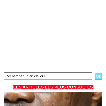
LES ARTICLES LES PLUS CONSULTÉS