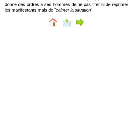
donne des ordres à ses hommes de ne pas tirer ni de réprimer
les manifestants mais de "
calmer la situation
".