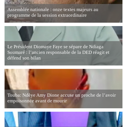
Assemblée nationale : onze textes majeurs au
programme de la session extraordinaire
Le Président Diomaye Faye se sépare de Ndiaga
Soumaré : l’ancien responsable de la DED réagit et
défend son bilan
Touba: Ndèye Amy Dione accuse un proche de l’avoir
empoisonnée avant de mourir