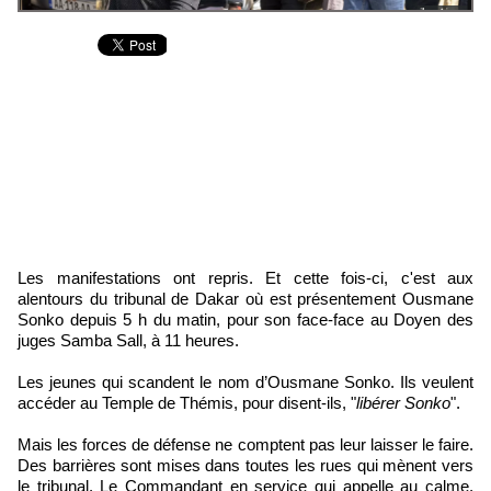
Les manifestations ont repris. Et cette fois-ci, c'est aux
alentours du tribunal de Dakar où est présentement Ousmane
Sonko depuis 5 h du matin, pour son face-face au Doyen des
juges Samba Sall, à 11 heures.
Les jeunes qui scandent le nom d’Ousmane Sonko. Ils veulent
accéder au Temple de Thémis, pour disent-ils, "
libérer Sonko
".
Mais les forces de défense ne comptent pas leur laisser le faire.
Des barrières sont mises dans toutes les rues qui mènent vers
le tribunal. Le Commandant en service qui appelle au calme,