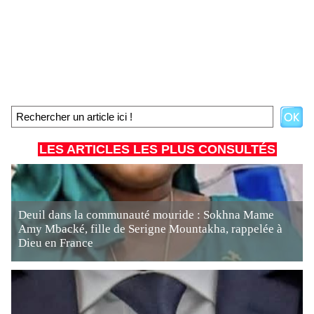
LES ARTICLES LES PLUS CONSULTÉS
Deuil dans la communauté mouride : Sokhna Mame
Amy Mbacké, fille de Serigne Mountakha, rappelée à
Dieu en France