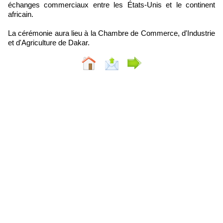
échanges commerciaux entre les États-Unis et le continent
africain.
La cérémonie aura lieu à la Chambre de Commerce, d'Industrie
et d'Agriculture de Dakar.