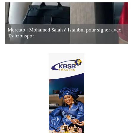
Mercato : Mohamed Salah à Istanbul pour signer avec
Trabzonspor