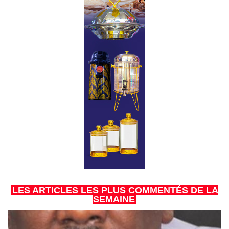
LES ARTICLES LES PLUS COMMENTÉS DE LA
SEMAINE