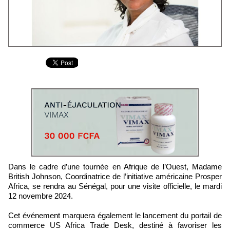
Dans le cadre d’une tournée en Afrique de l’Ouest, Madame
British Johnson, Coordinatrice de l’initiative américaine Prosper
Africa, se rendra au Sénégal, pour une visite officielle, le mardi
12 novembre 2024.
Cet événement marquera également le lancement du portail de
commerce US Africa Trade Desk, destiné à favoriser les