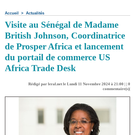
Accueil
>
Actualités
Visite au Sénégal de Madame
British Johnson, Coordinatrice
de Prosper Africa et lancement
du portail de commerce US
Africa Trade Desk
Rédigé par leral.net le Lundi 11 Novembre 2024 à 21:00 | |
0
commentaire(s)|