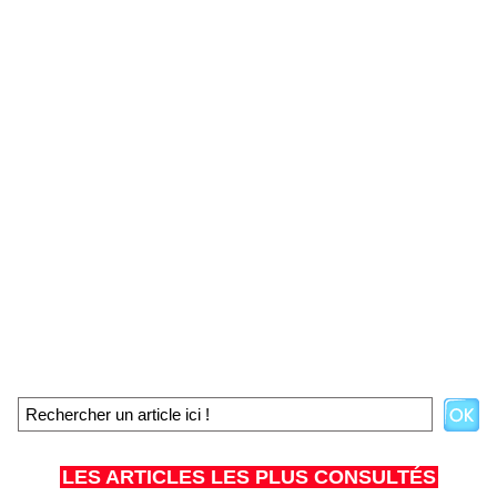
LES ARTICLES LES PLUS CONSULTÉS