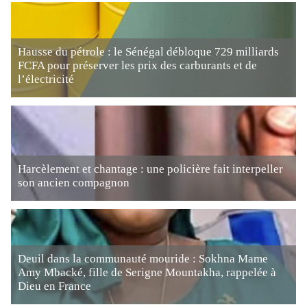
Hausse du pétrole : le Sénégal débloque 729 milliards
FCFA pour préserver les prix des carburants et de
l’électricité
Harcèlement et chantage : une policière fait interpeller
son ancien compagnon
Deuil dans la communauté mouride : Sokhna Mame
Amy Mbacké, fille de Serigne Mountakha, rappelée à
Dieu en France