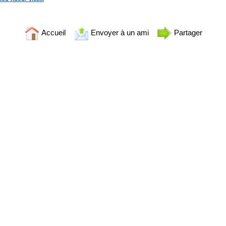
Accueil
Envoyer à un ami
Partager