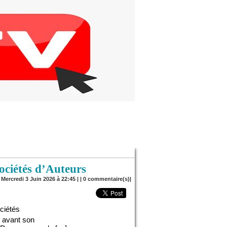
ociétés d’Auteurs
 Mercredi 3 Juin 2026 à 22:45 | |
0
commentaire(s)|
ciétés
s avant son