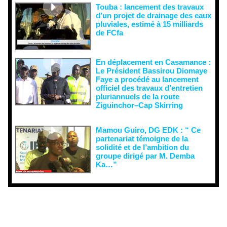
Touba : lancement des travaux
d’un projet de drainage des eaux
pluviales, estimé à 15 milliards
de FCfa ‎
En déplacement en Casamance :
Le Président Bassirou Diomaye
Faye a procédé au lancement
officiel des travaux d’entretien
pluriannuels de la route
Ziguinchor–Cap Skirring
Mamou Guiro, DG EDK : “ Ce
partenariat témoigne de la
solidité et de l’ambition du
groupe dirigé par M. Demba
Ka…”