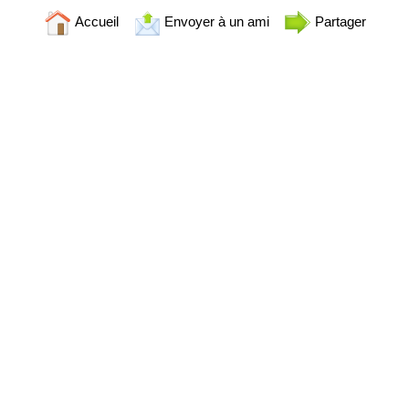
Accueil
Envoyer à un ami
Partager