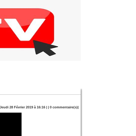
 Jeudi 28 Février 2019 à 16:16 | |
0
commentaire(s)|