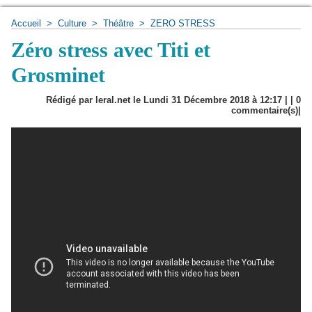
Accueil
>
Culture
>
Théâtre
>
ZERO STRESS
Zéro stress avec Titi et
Grosminet
Rédigé par leral.net le Lundi 31 Décembre 2018 à 12:17 | |
0
commentaire(s)|