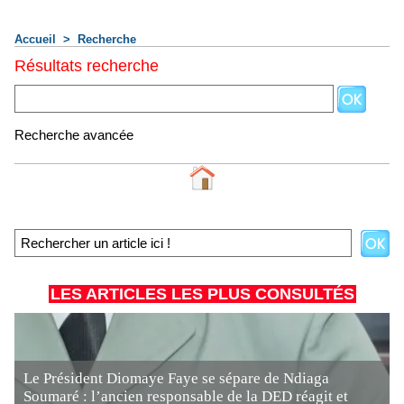
Accueil
>
Recherche
Résultats recherche
Recherche avancée
LES ARTICLES LES PLUS CONSULTÉS
Le Président Diomaye Faye se sépare de Ndiaga
Soumaré : l’ancien responsable de la DED réagit et