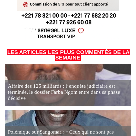
LES ARTICLES LES PLUS COMMENTÉS DE LA
SEMAINE
Affaire des 125 milliards : l’enquête judiciaire est
terminée, le dossier Farba Ngom entre dans sa phase
décisive
Polémique sur Sangomar : « Ceux qui ne sont pas