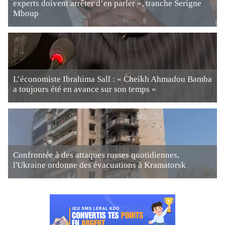
experts doivent arrêter d’en parler », tranche Serigne
Mboup
L’économiste Ibrahima Sall : « Cheikh Ahmadou Bamba
a toujours été en avance sur son temps »
Confrontée à des attaques russes quotidiennes,
l'Ukraine ordonne des évacuations à Kramatorsk