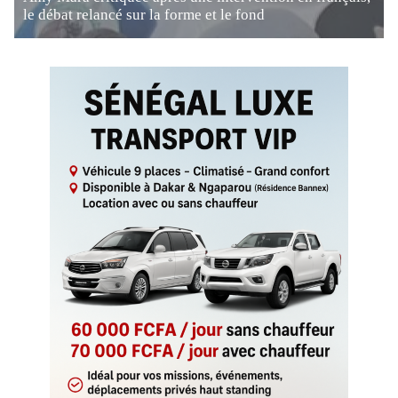
le débat relancé sur la forme et le fond