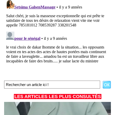
LES ARTICLES LES PLUS CONSULTÉS