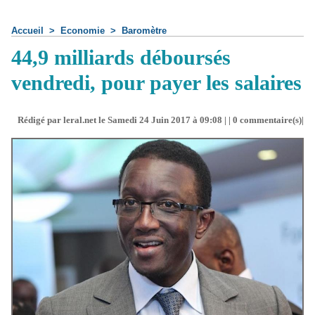
Accueil
>
Economie
>
Baromètre
44,9 milliards déboursés
vendredi, pour payer les salaires
Rédigé par leral.net le Samedi 24 Juin 2017 à 09:08 | |
0
commentaire(s)|