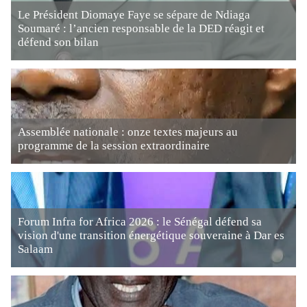
Le Président Diomaye Faye se sépare de Ndiaga
Soumaré : l’ancien responsable de la DED réagit et
défend son bilan
Assemblée nationale : onze textes majeurs au
programme de la session extraordinaire
Forum Infra for Africa 2026 : le Sénégal défend sa
vision d'une transition énergétique souveraine à Dar es
Salaam