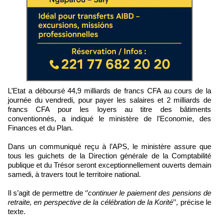
L’Etat a déboursé 44,9 milliards de francs CFA au cours de la
journée du vendredi, pour payer les salaires et 2 milliards de
francs CFA pour les loyers au titre des bâtiments
conventionnés, a indiqué le ministère de l’Economie, des
Finances et du Plan.
Dans un communiqué reçu à l’APS, le ministère assure que
tous les guichets de la Direction générale de la Comptabilité
publique et du Trésor seront exceptionnellement ouverts demain
samedi, à travers tout le territoire national.
Il s’agit de permettre de ‘’
continuer le paiement des pensions de
retraite, en perspective de la célébration de la Korité
’’, précise le
texte.