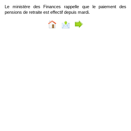
Le ministère des Finances rappelle que le paiement des
pensions de retraite est effectif depuis mardi.