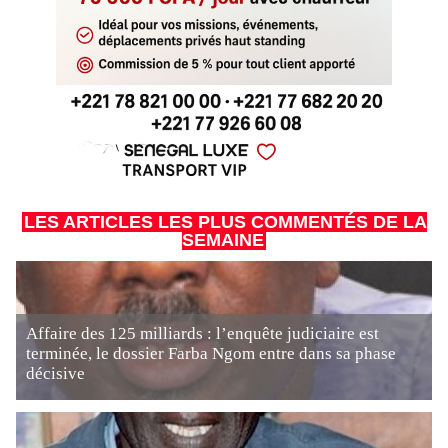
LES ARTICLES LES PLUS COMMENTÉS DE LA
SEMAINE
Affaire des 125 milliards : l’enquête judiciaire est
terminée, le dossier Farba Ngom entre dans sa phase
décisive