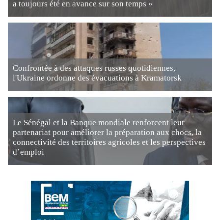
a toujours été en avance sur son temps »
Confrontée à des attaques russes quotidiennes,
l'Ukraine ordonne des évacuations à Kramatorsk
Le Sénégal et la Banque mondiale renforcent leur
partenariat pour améliorer la préparation aux chocs, la
connectivité des territoires agricoles et les perspectives
d’emploi