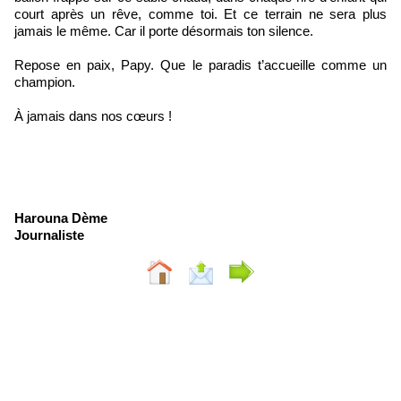
court après un rêve, comme toi. Et ce terrain ne sera plus
jamais le même. Car il porte désormais ton silence.
Repose en paix, Papy. Que le paradis t’accueille comme un
champion.
À jamais dans nos cœurs !
Harouna Dème
Journaliste