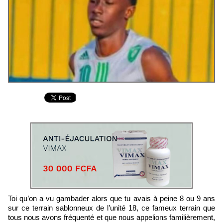
Toi qu’on a vu gambader alors que tu avais à peine 8 ou 9 ans
sur ce terrain sablonneux de l’unité 18, ce fameux terrain que
tous nous avons fréquenté et que nous appelions familièrement,