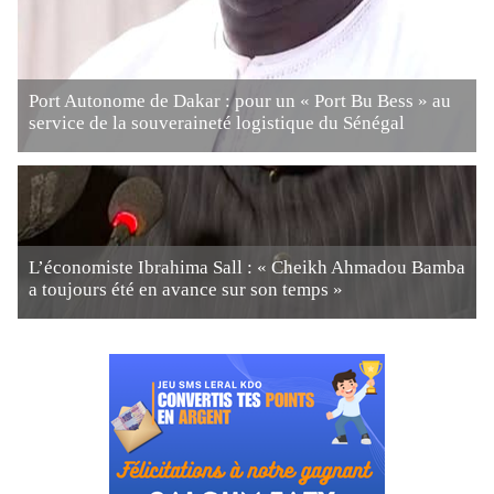
Port Autonome de Dakar : pour un « Port Bu Bess » au
service de la souveraineté logistique du Sénégal
L’économiste Ibrahima Sall : « Cheikh Ahmadou Bamba
a toujours été en avance sur son temps »