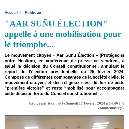
Accueil
>
Politique
"AAR SUÑU ÉLECTION"
appelle à une mobilisation pour
le triomphe...
Le mouvement citoyen « Aar Sunu Élection » (Protégeons
notre élection), en conférence de presse ce vendredi, a
salué la décision du Conseil constitutionnel, annulant le
report de l'élection présidentielle du 25 février 2024.
Composé de différentes composantes de la société civile, le
mouvement citoyen, et des religieux s’est dit fier de cette
“première victoire” et reste “mobilisé pour accompagner
cette décision forte du Conseil constitutionnel”.
Rédigé par leral.net le Samedi 17 Février 2024 à 14:46 | |
0
commentaire(s)|