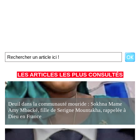
LES ARTICLES LES PLUS CONSULTÉS
Deuil dans la communauté mouride : Sokhna Mame
Amy Mbacké, fille de Serigne Mountakha, rappelée à
Dieu en France