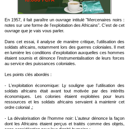
En 1957, il fait paraître un ouvrage intitulé "Mercenaires noirs :
notes sur une forme de l'exploitation des Africains". C'est de cet
ouvrage que je vais vous parler.
Dans cet essai, il analyse de manière critique, l'utilisation des
soldats africains, notamment lors des guerres coloniales. Il met
en lumière les conditions d'exploitation auxquelles ces hommes
étaient soumis et dénonce l'instrumentalisation de leurs forces
au service des puissances coloniales.
Les points clés abordés :
- L'exploitation économique: Ly souligne que l'utilisation des
soldats africains était avant tout motivée par des intérêts
économiques. Les colonies étaient exploitées pour leurs
ressources et les soldats africains servaient à maintenir cet
ordre colonial ,;
- La dévalorisation de l'homme noir: L'auteur dénonce la façon
dont les Africains étaient perçus et traités comme des objets,