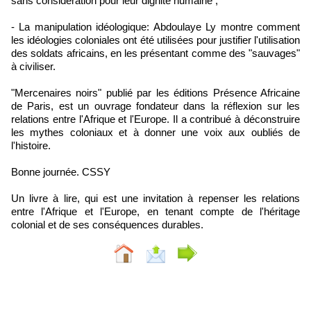
sans considération pour leur dignité humaine ;
- La manipulation idéologique: Abdoulaye Ly montre comment
les idéologies coloniales ont été utilisées pour justifier l'utilisation
des soldats africains, en les présentant comme des "sauvages"
à civiliser.
"Mercenaires noirs" publié par les éditions Présence Africaine
de Paris, est un ouvrage fondateur dans la réflexion sur les
relations entre l'Afrique et l'Europe. Il a contribué à déconstruire
les mythes coloniaux et à donner une voix aux oubliés de
l'histoire.
Bonne journée. CSSY
Un livre à lire, qui est une invitation à repenser les relations
entre l'Afrique et l'Europe, en tenant compte de l'héritage
colonial et de ses conséquences durables.