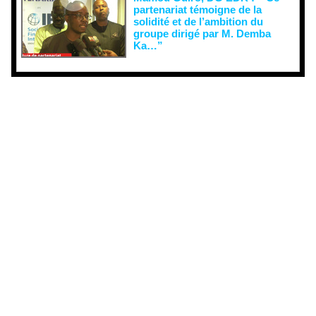
partenariat témoigne de la
solidité et de l’ambition du
groupe dirigé par M. Demba
Ka…”