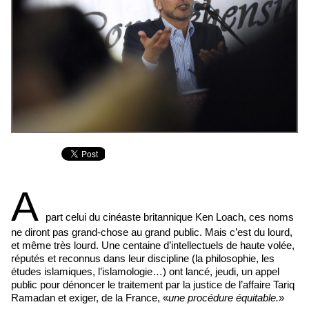
A
part celui du cinéaste britannique Ken Loach, ces noms
ne diront pas grand-chose au grand public. Mais c’est du lourd,
et même très lourd. Une centaine d’intellectuels de haute volée,
réputés et reconnus dans leur discipline (la philosophie, les
études islamiques, l’islamologie…) ont lancé, jeudi, un appel
public pour dénoncer le traitement par la justice de l’affaire Tariq
Ramadan et exiger, de la France, «
une procédure équitable.
»