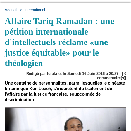
Accueil
>
International
Affaire Tariq Ramadan : une
pétition internationale
d'intellectuels réclame «une
justice équitable» pour le
théologien
Rédigé par leral.net le Samedi 16 Juin 2018 à 20:27 | |
0
commentaire(s)|
Une centaine de personnalités, parmi lesquelles le cinéaste
britannique Ken Loach, s'inquiètent du traitement de
l'affaire par la justice française, soupçonnée de
discrimination.