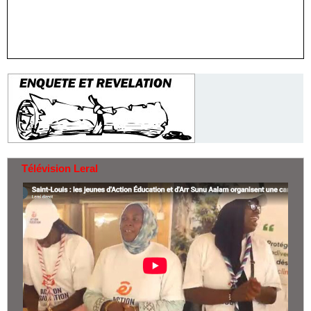
Télévision Leral