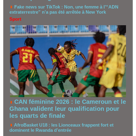
Fake news sur TikTok : Non, une femme à l’“ADN
extraterrestre” n’a pas été arrêtée à New York
Sport
CAN féminine 2026 : le Cameroun et le
Ghana valident leur qualification pour
les quarts de finale
AfroBasket U18 : les Lionceaux frappent fort et
dominent le Rwanda d’entrée