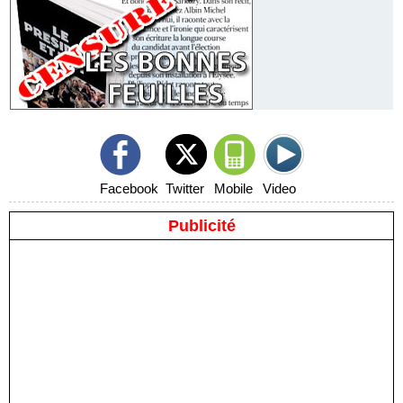
Facebook
Twitter
Mobile
Video
Publicité