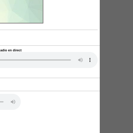
dio en direct