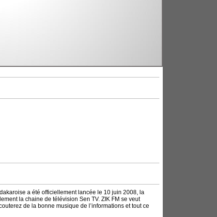
dakaroise a été officiellement lancée le 10 juin 2008, la
lement la chaine de télévision Sen TV. ZIK FM se veut
couterez de la bonne musique de l’informations et tout ce