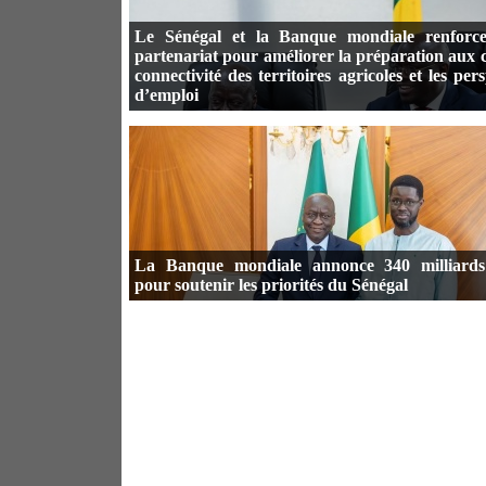
Le Sénégal et la Banque mondiale renforce
partenariat pour améliorer la préparation aux c
connectivité des territoires agricoles et les per
d’emploi
La Banque mondiale annonce 340 milliar
pour soutenir les priorités du Sénégal