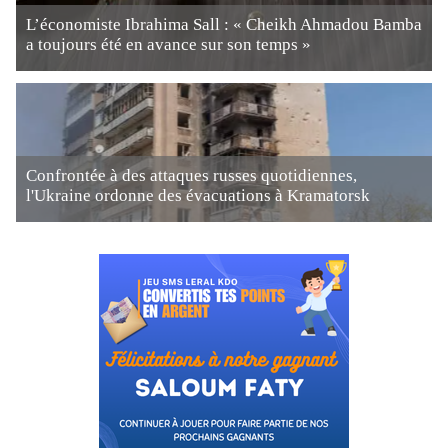
L’économiste Ibrahima Sall : « Cheikh Ahmadou Bamba
a toujours été en avance sur son temps »
Confrontée à des attaques russes quotidiennes,
l'Ukraine ordonne des évacuations à Kramatorsk