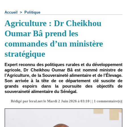
Accueil
>
Politique
Agriculture : Dr Cheikhou
Oumar Bâ prend les
commandes d’un ministère
stratégique
Expert reconnu des politiques rurales et du développement
agricole, Dr Cheikhou Oumar Bâ est nommé ministre de
l’Agriculture, de la Souveraineté alimentaire et de l’Élevage.
Son arrivée à la tête de ce département clé suscite de
grands espoirs dans la poursuite des objectifs de
souveraineté alimentaire du Sénégal.
Rédigé par leral.net le Mardi 2 Juin 2026 à 03:10 | |
1
commentaire(s)|