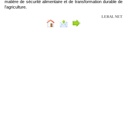
matière de sécurité alimentaire et de transformation durable de
l’agriculture.
LERAL NET