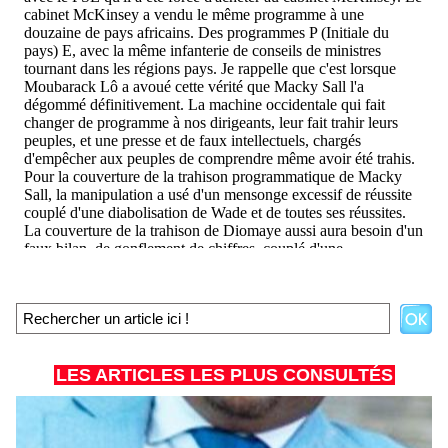
LES ARTICLES LES PLUS CONSULTÉS