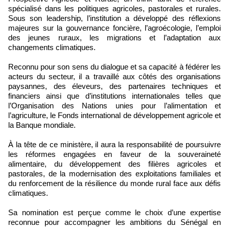
spécialisé dans les politiques agricoles, pastorales et rurales.
Sous son leadership, l’institution a développé des réflexions
majeures sur la gouvernance foncière, l’agroécologie, l’emploi
des jeunes ruraux, les migrations et l’adaptation aux
changements climatiques.
Reconnu pour son sens du dialogue et sa capacité à fédérer les
acteurs du secteur, il a travaillé aux côtés des organisations
paysannes, des éleveurs, des partenaires techniques et
financiers ainsi que d’institutions internationales telles que
l’Organisation des Nations unies pour l’alimentation et
l’agriculture, le Fonds international de développement agricole et
la Banque mondiale.
À la tête de ce ministère, il aura la responsabilité de poursuivre
les réformes engagées en faveur de la souveraineté
alimentaire, du développement des filières agricoles et
pastorales, de la modernisation des exploitations familiales et
du renforcement de la résilience du monde rural face aux défis
climatiques.
Sa nomination est perçue comme le choix d’une expertise
reconnue pour accompagner les ambitions du Sénégal en