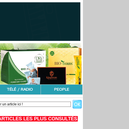
TÉLÉ / RADIO
PEOPLE
ARTICLES LES PLUS CONSULTÉS