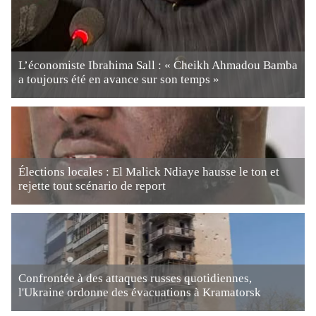
L’économiste Ibrahima Sall : « Cheikh Ahmadou Bamba
a toujours été en avance sur son temps »
Élections locales : El Malick Ndiaye hausse le ton et
rejette tout scénario de report
Confrontée à des attaques russes quotidiennes,
l'Ukraine ordonne des évacuations à Kramatorsk