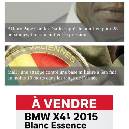
Affaire Pape Cheikh Diallo : après le non-lieu pour 28
personnes, Jamra maintient la pression
Mali : une attaque contre une base militaire à San fait
au moins 10 morts dans les rangs de l’armée