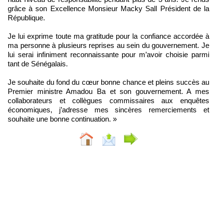
grâce à son Excellence Monsieur Macky Sall Président de la
République.
Je lui exprime toute ma gratitude pour la confiance accordée à
ma personne à plusieurs reprises au sein du gouvernement. Je
lui serai infiniment reconnaissante pour m’avoir choisie parmi
tant de Sénégalais.
Je souhaite du fond du cœur bonne chance et pleins succès au
Premier ministre Amadou Ba et son gouvernement. A mes
collaborateurs et collègues commissaires aux enquêtes
économiques, j’adresse mes sincères remerciements et
souhaite une bonne continuation. »