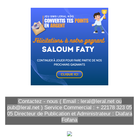
Contactez - nous ( Email : leral@leral.net ou
pub@leral.net ) Service Commercial : + 22178 323 05
05 Directeur de Publication et Administrateur : Diafara
Fofana