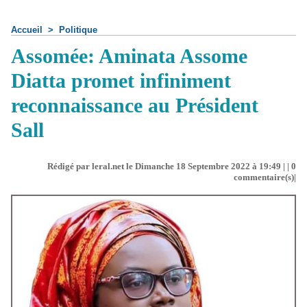
Accueil
>
Politique
Assomée: Aminata Assome
Diatta promet infiniment
reconnaissance au Président
Sall
Rédigé par leral.net le Dimanche 18 Septembre 2022 à 19:49 | |
0
commentaire(s)|