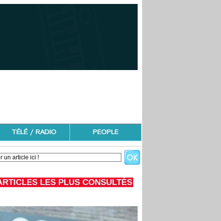
TÉLÉ / RADIO
PEOPLE
ARTICLES LES PLUS CONSULTÉS