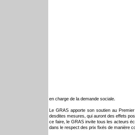
en charge de la demande sociale.
Le GRAS apporte son soutien au Premier m
desdites mesures, qui auront des effets pos
ce faire, le GRAS invite tous les acteurs é
dans le respect des prix fixés de manière c