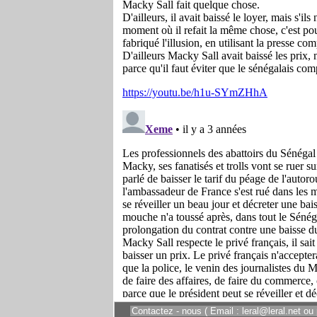
Contactez - nous ( Email : leral@leral.net ou