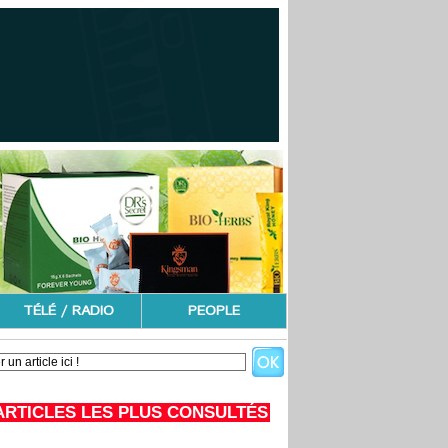
TÉLÉ / RADIO
PEOPLE
ARTICLES LES PLUS CONSULTÉS