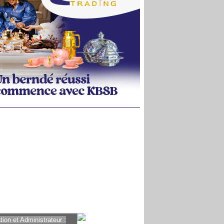
ion et Administrateur :