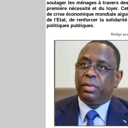
soulager les ménages à travers des
première nécessité et du loyer. Ce
de crise économique mondiale aiguë
de l'Etat, de renforcer la solidarit
politiques publiques.
Rédigé par