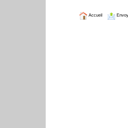
Accueil
Envoy