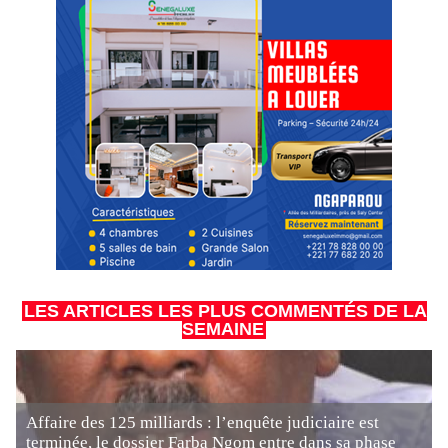
LES ARTICLES LES PLUS COMMENTÉS DE LA
SEMAINE
Affaire des 125 milliards : l’enquête judiciaire est
terminée, le dossier Farba Ngom entre dans sa phase