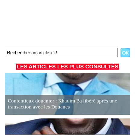
LES ARTICLES LES PLUS CONSULTÉS
Contentieux douanier : Khadim Ba libéré après une
transaction avec les Douanes