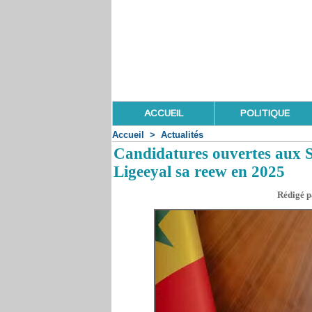
ACCUEIL
POLITIQUE
Accueil
>
Actualités
Candidatures ouvertes aux S
Ligeeyal sa reew en 2025
Rédigé p