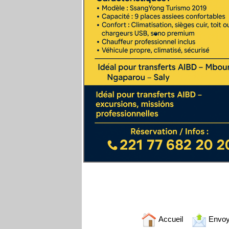
Accueil
Envoy