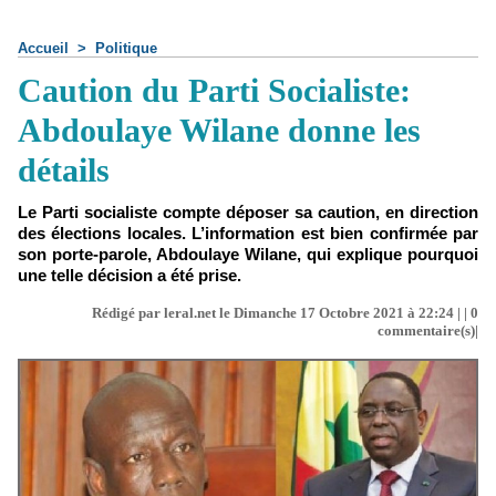
Accueil
>
Politique
Caution du Parti Socialiste:
Abdoulaye Wilane donne les
détails
Le Parti socialiste compte déposer sa caution, en direction
des élections locales. L’information est bien confirmée par
son porte-parole, Abdoulaye Wilane, qui explique pourquoi
une telle décision a été prise.
Rédigé par leral.net le Dimanche 17 Octobre 2021 à 22:24 | |
0
commentaire(s)|