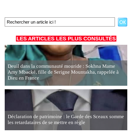
LES ARTICLES LES PLUS CONSULTÉS
Deuil dans la communauté mouride : Sokhna Mame
Amy Mbacké, fille de Serigne Mountakha, rappelée à
Dieu en France
Déclaration de patrimoine : le Garde des Sceaux somme
les retardataires de se mettre en règle