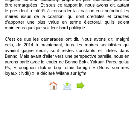
être remarquées. Et sous ce rapport là, nous avons dit, autant
le président a intérêt à consolider la coalition en confortant les
maires issus de la coalition, qui sont crédibles et crédités
d’apporter une plus value en terme électoral, qu’ils soient
maintenus quelque soit leur bord politique.
C’est ce que les camarades ont dit. Nous avons dit, malgré
cela, de 2014 à maintenant, tous les maires socialistes qui
avaient gagné seuls, sont restés constants et fidèles dans
Benno. Mais avant d’aller vers une perspective pareille, nous en
aurons parlé avec le leader de Benno Bokk Yakaar. Parce qu’au
Ps, « dougnou diokhé bop rothie lamign » (Nous sommes
loyaux : Ndlr) », a déclaré Wilane sur Igfm.