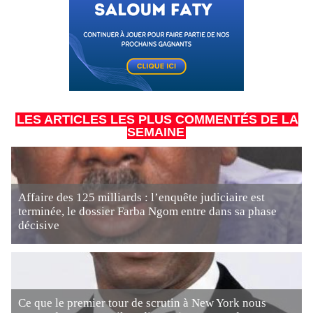
LES ARTICLES LES PLUS COMMENTÉS DE LA
SEMAINE
Affaire des 125 milliards : l’enquête judiciaire est
terminée, le dossier Farba Ngom entre dans sa phase
décisive
Ce que le premier tour de scrutin à New York nous