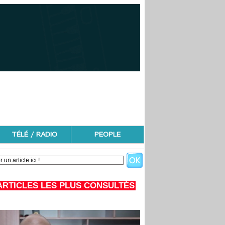
TÉLÉ / RADIO
PEOPLE
ARTICLES LES PLUS CONSULTÉS