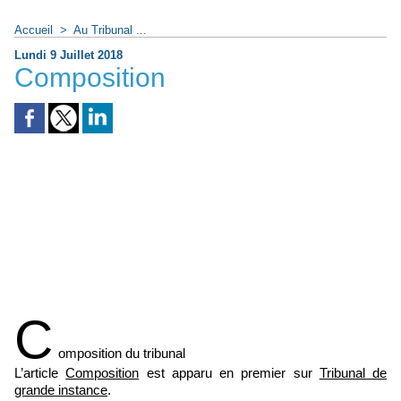
Accueil
>
Au Tribunal ...
Lundi 9 Juillet 2018
Composition
C
omposition du tribunal
L’article
Composition
est apparu en premier sur
Tribunal de
grande instance
.