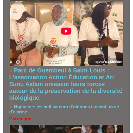
Parc de Guembeul à Saint-Louis :
L'association Action Éducation et Arr
Sunu Aalam unissent leurs forces
autour de la préservation de la diversité
biologique.
Ngomène: les cultivateurs d'oignons lancent un cri
d'alarme
Chronique