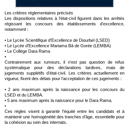
Les critères réglementaires précisés
Les dispositions relatives à l’état-civil figurent dans les arrêtés
régissant les concours des établissements d’excellence,
notamment :
• Le Lycée Scientifique d’Excellence de Diourbel (LSED)
• Le Lycée d’Excellence Mariama Bâ de Gorée (LEMBA)
• Le Collège Dara Rama
•
Contrairement aux rumeurs, il n’est pas question de refus
systématique pour des déclarations tardives, mais de
jugements supplétifs d’état-civil. Les critères actuellement en
vigueur, fixent des délais pour l’acceptation de ces jugements :
• 2 ans maximum après la naissance pour les concours du
LSED et du LEMBA.
• 5 ans maximum après la naissance pour le Dara Rama.
•
Ces règles visent à garantir l’équité entre les candidats et à
maintenir une homogénéité des tranches d’âge, essentielle pour
la cohésion au sein des internats.