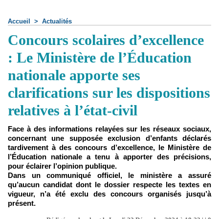
Accueil
>
Actualités
Concours scolaires d’excellence
: Le Ministère de l’Éducation
nationale apporte ses
clarifications sur les dispositions
relatives à l’état-civil
Face à des informations relayées sur les réseaux sociaux,
concernant une supposée exclusion d’enfants déclarés
tardivement à des concours d’excellence, le Ministère de
l’Éducation nationale a tenu à apporter des précisions,
pour éclairer l’opinion publique.
Dans un communiqué officiel, le ministère a assuré
qu’aucun candidat dont le dossier respecte les textes en
vigueur, n’a été exclu des concours organisés jusqu’à
présent.