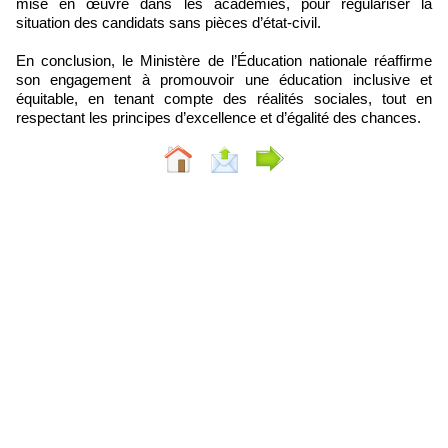
mise en œuvre dans les académies, pour régulariser la
situation des candidats sans pièces d’état-civil.
En conclusion, le Ministère de l’Éducation nationale réaffirme
son engagement à promouvoir une éducation inclusive et
équitable, en tenant compte des réalités sociales, tout en
respectant les principes d’excellence et d’égalité des chances.