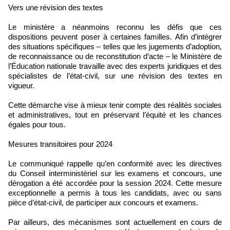
Vers une révision des textes
Le ministère a néanmoins reconnu les défis que ces
dispositions peuvent poser à certaines familles. Afin d’intégrer
des situations spécifiques – telles que les jugements d’adoption,
de reconnaissance ou de reconstitution d’acte – le Ministère de
l’Éducation nationale travaille avec des experts juridiques et des
spécialistes de l’état-civil, sur une révision des textes en
vigueur.
Cette démarche vise à mieux tenir compte des réalités sociales
et administratives, tout en préservant l’équité et les chances
égales pour tous.
Mesures transitoires pour 2024
Le communiqué rappelle qu’en conformité avec les directives
du Conseil interministériel sur les examens et concours, une
dérogation a été accordée pour la session 2024. Cette mesure
exceptionnelle a permis à tous les candidats, avec ou sans
pièce d’état-civil, de participer aux concours et examens.
Par ailleurs, des mécanismes sont actuellement en cours de