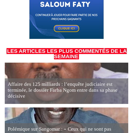
LES ARTICLES LES PLUS COMMENTÉS DE LA
SEMAINE
Affaire des 125 milliards : l’enquête judiciaire est
terminée, le dossier Farba Ngom entre dans sa phase
décisive
Polémique sur Sangomar : « Ceux qui ne sont pas