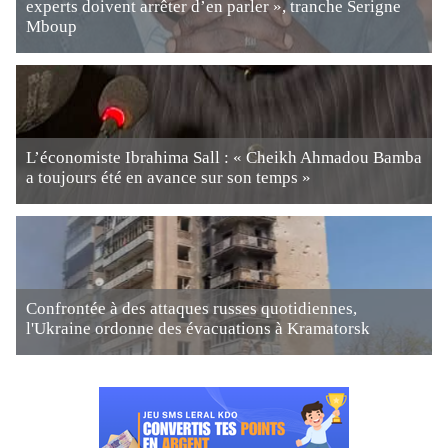
experts doivent arrêter d’en parler », tranche Serigne
Mboup
L’économiste Ibrahima Sall : « Cheikh Ahmadou Bamba
a toujours été en avance sur son temps »
Confrontée à des attaques russes quotidiennes,
l'Ukraine ordonne des évacuations à Kramatorsk