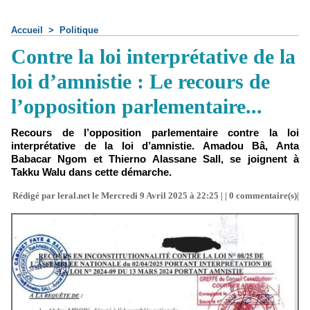
Accueil
>
Politique
Contre la loi interprétative de la
loi d’amnistie : Le recours de
l’opposition parlementaire...
Recours de l’opposition parlementaire contre la loi
interprétative de la loi d’amnistie. Amadou Bâ, Anta
Babacar Ngom et Thierno Alassane Sall, se joignent à
Takku Walu dans cette démarche.
Rédigé par leral.net le Mercredi 9 Avril 2025 à 22:25 | |
0
commentaire(s)|