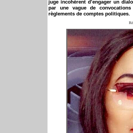
juge incohérent d’engager un dial
par une vague de convocations et
règlements de comptes politiques.
Ré