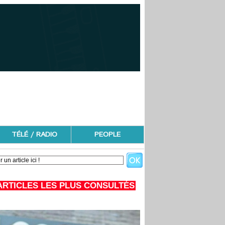
TÉLÉ / RADIO
PEOPLE
ARTICLES LES PLUS CONSULTÉS