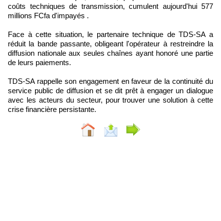
coûts techniques de transmission, cumulent aujourd'hui 577
millions FCfa d'impayés .
Face à cette situation, le partenaire technique de TDS-SA a
réduit la bande passante, obligeant l'opérateur à restreindre la
diffusion nationale aux seules chaînes ayant honoré une partie
de leurs paiements.
TDS-SA rappelle son engagement en faveur de la continuité du
service public de diffusion et se dit prêt à engager un dialogue
avec les acteurs du secteur, pour trouver une solution à cette
crise financière persistante.