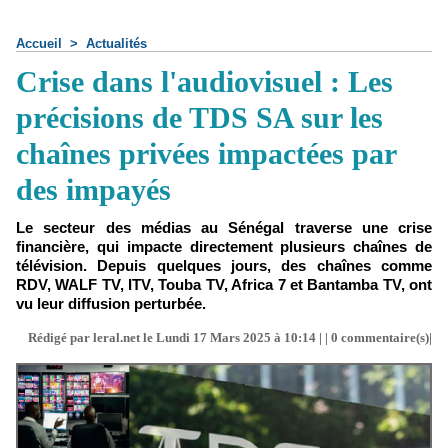
Accueil
>
Actualités
Crise dans l'audiovisuel : Les
précisions de TDS SA sur les
chaînes privées impactées par
des impayés
Le secteur des médias au Sénégal traverse une crise
financière, qui impacte directement plusieurs chaînes de
télévision. Depuis quelques jours, des chaînes comme
RDV, WALF TV, ITV, Touba TV, Africa 7 et Bantamba TV, ont
vu leur diffusion perturbée.
Rédigé par leral.net le Lundi 17 Mars 2025 à 10:14 | |
0
commentaire(s)|