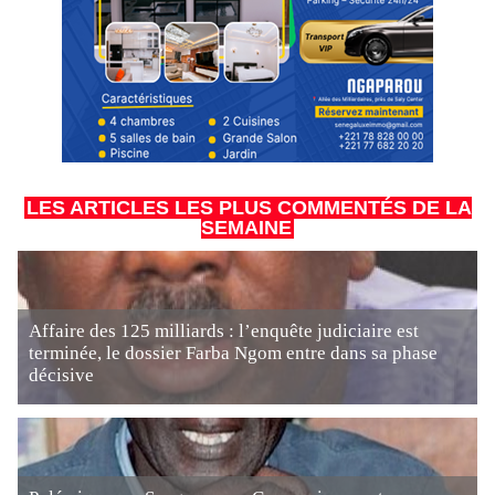
LES ARTICLES LES PLUS COMMENTÉS DE LA
SEMAINE
Affaire des 125 milliards : l’enquête judiciaire est
terminée, le dossier Farba Ngom entre dans sa phase
décisive