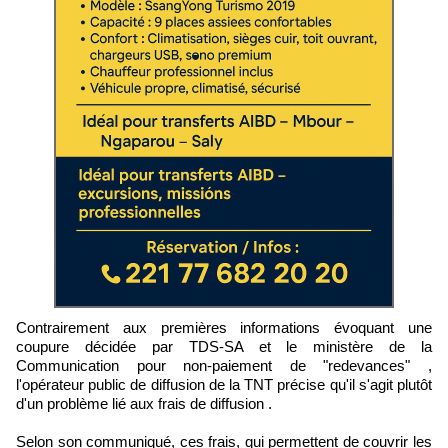
Contrairement aux premières informations évoquant une
coupure décidée par TDS-SA et le ministère de la
Communication pour non-paiement de "redevances" ,
l'opérateur public de diffusion de la TNT précise qu'il s'agit plutôt
d'un problème lié aux frais de diffusion .
Selon son communiqué, ces frais, qui permettent de couvrir les