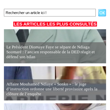
LES ARTICLES LES PLUS CONSULTÉS
Le Président Diomaye Faye se sépare de Ndiaga
Soumaré : l’ancien responsable de la DED réagit et
défend son bilan
Affaire Mouhamed Ndiaye « Sonko » : le juge
d’instruction ordonne une liberté provisoire après la
clôture de l’enquête