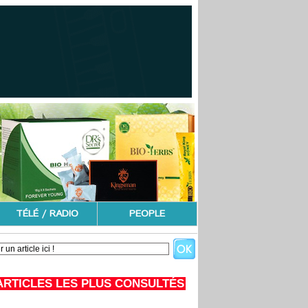
TÉLÉ / RADIO
PEOPLE
ARTICLES LES PLUS CONSULTÉS