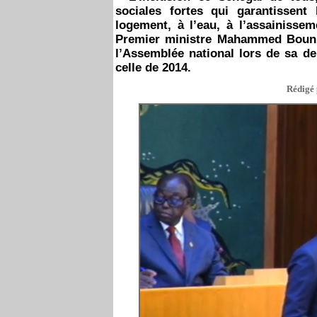
sociales fortes qui garantissent
logement, à l’eau, à l’assainisse
Premier ministre Mahammed Boun A
l’Assemblée national lors de sa de
celle de 2014.
Rédigé 