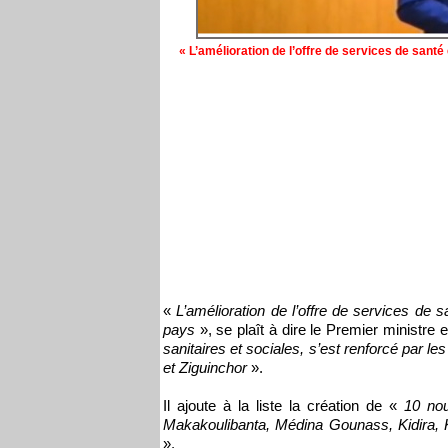
« L’amélioration de l’offre de services de santé
«
L’amélioration de l’offre de services de 
pays
», se plaît à dire le Premier ministre e
sanitaires et sociales, s’est renforcé par 
et Ziguinchor
».
Il ajoute à la liste la création de «
10 nou
Makakoulibanta, Médina Gounass, Kidira, 
».