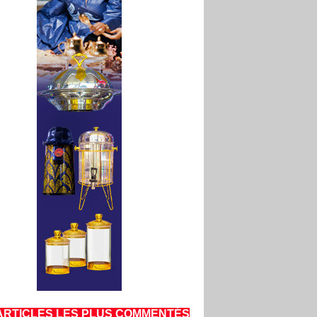
ARTICLES LES PLUS COMMENTÉS