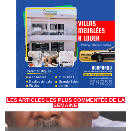
LES ARTICLES LES PLUS COMMENTÉS DE LA
SEMAINE