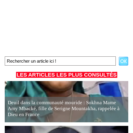
LES ARTICLES LES PLUS CONSULTÉS
Deuil dans la communauté mouride : Sokhna Mame
Amy Mbacké, fille de Serigne Mountakha, rappelée à
Dieu en France