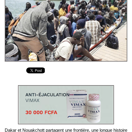
Dakar et Nouakchott partagent une frontière, une longue histoire