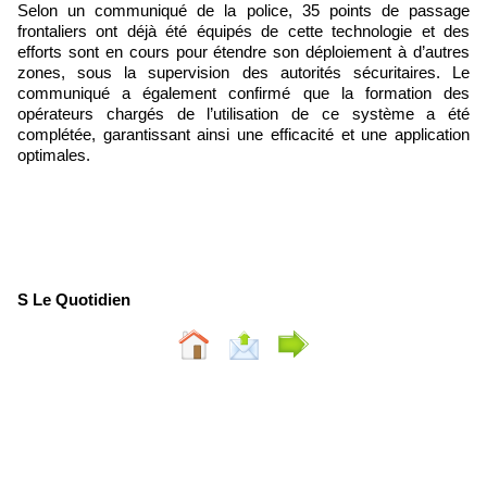
Selon un communiqué de la police, 35 points de passage
frontaliers ont déjà été équipés de cette technologie et des
efforts sont en cours pour étendre son déploiement à d’autres
zones, sous la supervision des autorités sécuritaires. Le
communiqué a également confirmé que la formation des
opérateurs chargés de l’utilisation de ce système a été
complétée, garantissant ainsi une efficacité et une application
optimales.
S Le Quotidien