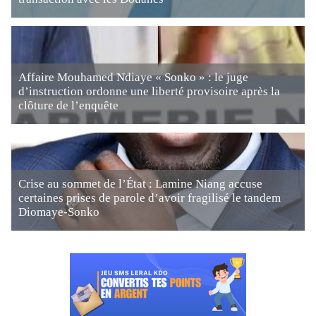
Affaire Mouhamed Ndiaye « Sonko » : le juge
d’instruction ordonne une liberté provisoire après la
clôture de l’enquête
Crise au sommet de l’État : Lamine Niang accuse
certaines prises de parole d’avoir fragilisé le tandem
Diomaye-Sonko