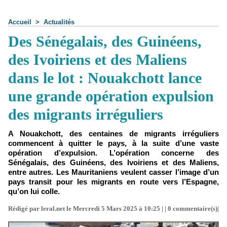
Accueil
>
Actualités
Des Sénégalais, des Guinéens,
des Ivoiriens et des Maliens
dans le lot : Nouakchott lance
une grande opération expulsion
des migrants irréguliers
A Nouakchott, des centaines de migrants irréguliers
commencent à quitter le pays, à la suite d’une vaste
opération d’expulsion. L’opération concerne des
Sénégalais, des Guinéens, des Ivoiriens et des Maliens,
entre autres. Les Mauritaniens veulent casser l’image d’un
pays transit pour les migrants en route vers l’Espagne,
qu’on lui colle.
Rédigé par leral.net le Mercredi 5 Mars 2025 à 10:25 | |
0
commentaire(s)|