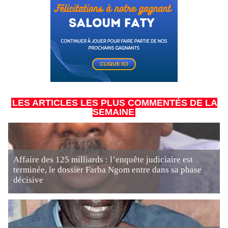
LES ARTICLES LES PLUS COMMENTÉS DE LA
SEMAINE
Affaire des 125 milliards : l’enquête judiciaire est
terminée, le dossier Farba Ngom entre dans sa phase
décisive