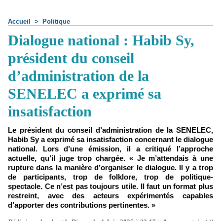
Accueil
>
Politique
Dialogue national : Habib Sy,
président du conseil
d’administration de la
SENELEC a exprimé sa
insatisfaction
Le président du conseil d’administration de la SENELEC,
Habib Sy a exprimé sa insatisfaction concernant le dialogue
national. Lors d’une émission, il a critiqué l’approche
actuelle, qu’il juge trop chargée. « Je m’attendais à une
rupture dans la manière d’organiser le dialogue. Il y a trop
de participants, trop de folklore, trop de politique-
spectacle. Ce n’est pas toujours utile. Il faut un format plus
restreint, avec des acteurs expérimentés capables
d’apporter des contributions pertinentes. »