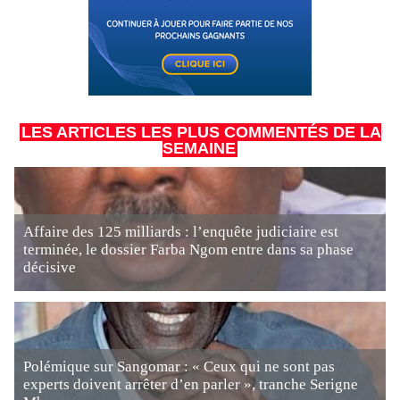
LES ARTICLES LES PLUS COMMENTÉS DE LA
SEMAINE
Affaire des 125 milliards : l’enquête judiciaire est
terminée, le dossier Farba Ngom entre dans sa phase
décisive
Polémique sur Sangomar : « Ceux qui ne sont pas
experts doivent arrêter d’en parler », tranche Serigne