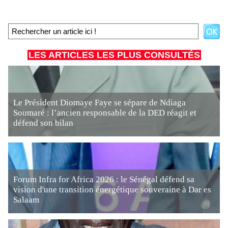
LES ARTICLES LES PLUS CONSULTÉS
Le Président Diomaye Faye se sépare de Ndiaga
Soumaré : l’ancien responsable de la DED réagit et
défend son bilan
Forum Infra for Africa 2026 : le Sénégal défend sa
vision d'une transition énergétique souveraine à Dar es
Salaam