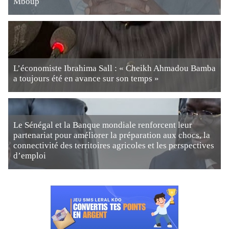
Mboup
L’économiste Ibrahima Sall : « Cheikh Ahmadou Bamba
a toujours été en avance sur son temps »
Le Sénégal et la Banque mondiale renforcent leur
partenariat pour améliorer la préparation aux chocs, la
connectivité des territoires agricoles et les perspectives
d’emploi