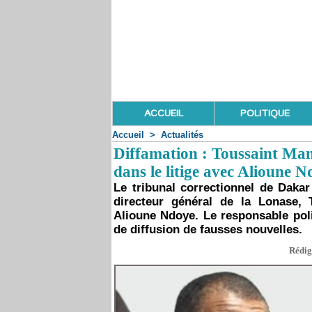
ACCUEIL
POLITIQUE
Accueil
>
Actualités
Diffamation : Toussaint Man
dans le litige avec Alioune 
Le tribunal correctionnel de Dakar
directeur général de la Lonase,
Alioune Ndoye. Le responsable poli
de diffusion de fausses nouvelles.
Rédig