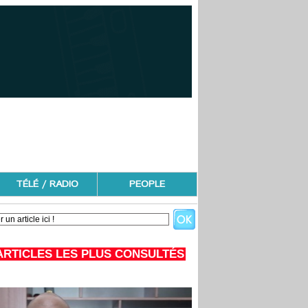
TÉLÉ / RADIO
PEOPLE
ARTICLES LES PLUS CONSULTÉS