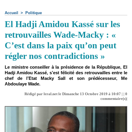
Accueil
>
Politique
El Hadji Amidou Kassé sur les
retrouvailles Wade-Macky : «
C’est dans la paix qu’on peut
régler nos contradictions »
Le ministre conseiller à la présidence de la République, El
Hadji Amidou Kassé, s’est félicité des retrouvailles entre le
chef de l’Etat Macky Sall et son prédécesseur, Me
Abdoulaye Wade.
Rédigé par leral.net le Dimanche 13 Octobre 2019 à 10:07 | |
0
commentaire(s)|