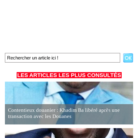
LES ARTICLES LES PLUS CONSULTÉS
Contentieux douanier : Khadim Ba libéré après une
transaction avec les Douanes