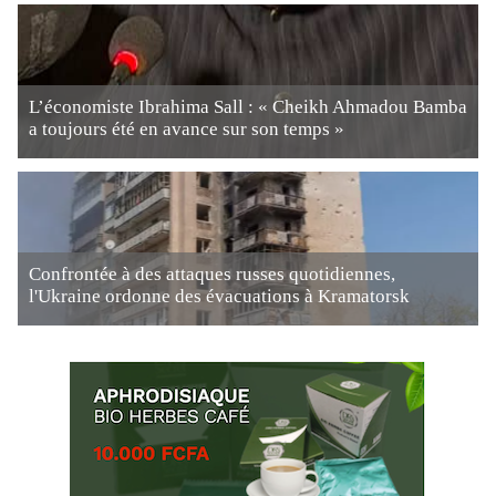
L’économiste Ibrahima Sall : « Cheikh Ahmadou Bamba
a toujours été en avance sur son temps »
Confrontée à des attaques russes quotidiennes,
l'Ukraine ordonne des évacuations à Kramatorsk