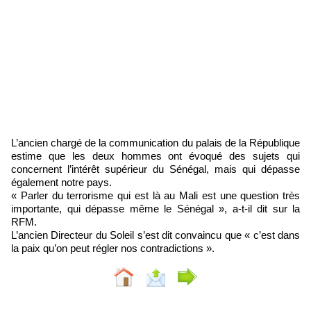
L’ancien chargé de la communication du palais de la République
estime que les deux hommes ont évoqué des sujets qui
concernent l’intérêt supérieur du Sénégal, mais qui dépasse
également notre pays.
« Parler du terrorisme qui est là au Mali est une question très
importante, qui dépasse même le Sénégal », a-t-il dit sur la
RFM.
L’ancien Directeur du Soleil s’est dit convaincu que « c’est dans
la paix qu’on peut régler nos contradictions ».