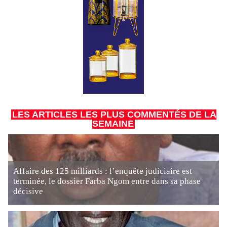
LES ARTICLES LES PLUS COMMENTÉS DE LA
SEMAINE
Affaire des 125 milliards : l’enquête judiciaire est
terminée, le dossier Farba Ngom entre dans sa phase
décisive