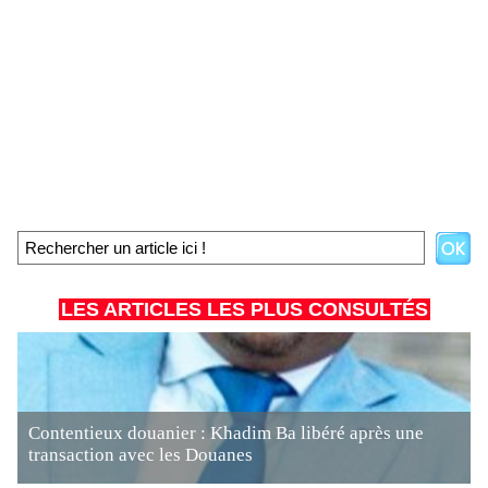
LES ARTICLES LES PLUS CONSULTÉS
Contentieux douanier : Khadim Ba libéré après une
transaction avec les Douanes