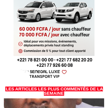
LES ARTICLES LES PLUS COMMENTÉS DE LA
SEMAINE