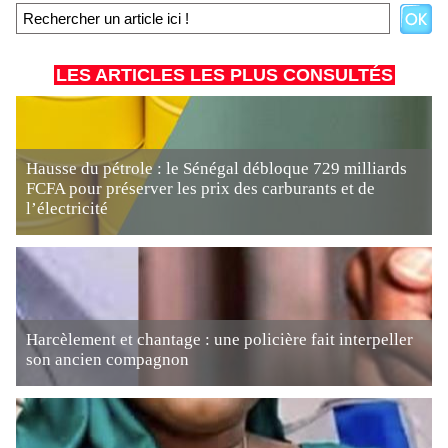
LES ARTICLES LES PLUS CONSULTÉS
Hausse du pétrole : le Sénégal débloque 729 milliards
FCFA pour préserver les prix des carburants et de
l’électricité
Harcèlement et chantage : une policière fait interpeller
son ancien compagnon