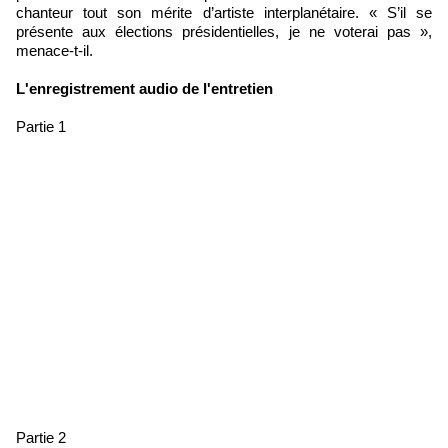
chanteur tout son mérite d’artiste interplanétaire. « S’il se
présente aux élections présidentielles, je ne voterai pas »,
menace-t-il.
L'enregistrement audio de l'entretien
Partie 1
Partie 2