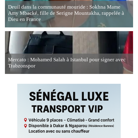
Deuil dans la communauté mouride : Sokhna Mame
Amy Mbacké, fille de Serigne Mountakha, rappelée à
Dieu en France
Mercato : Mohamed Salah à Istanbul pour signer avec
Trabzonspor