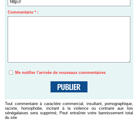
Commentaire * :
Me notifier l'arrivée de nouveaux commentaires
Tout commentaire à caractère commercial, insultant, pornographique,
raciste, homophobe, incitant à la violence ou contraire aux lois
sénégalaises sera supprimé, Peut entraîner votre bannissement total
du site