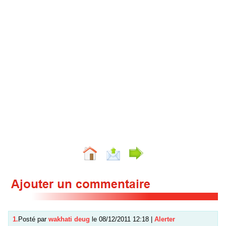
1.
Posté par
wakhati deug
le 08/12/2011 12:18
|
Alerter