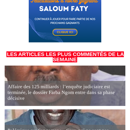
LES ARTICLES LES PLUS COMMENTÉS DE LA
SEMAINE
Affaire des 125 milliards : l’enquête judiciaire est
terminée, le dossier Farba Ngom entre dans sa phase
décisive