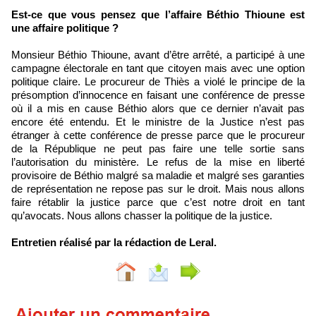
Est-ce que vous pensez que l’affaire Béthio Thioune est
une affaire politique ?
Monsieur Béthio Thioune, avant d’être arrêté, a participé à une
campagne électorale en tant que citoyen mais avec une option
politique claire. Le procureur de Thiès a violé le principe de la
présomption d’innocence en faisant une conférence de presse
où il a mis en cause Béthio alors que ce dernier n’avait pas
encore été entendu. Et le ministre de la Justice n’est pas
étranger à cette conférence de presse parce que le procureur
de la République ne peut pas faire une telle sortie sans
l’autorisation du ministère. Le refus de la mise en liberté
provisoire de Béthio malgré sa maladie et malgré ses garanties
de représentation ne repose pas sur le droit. Mais nous allons
faire rétablir la justice parce que c’est notre droit en tant
qu’avocats. Nous allons chasser la politique de la justice.
Entretien réalisé par la rédaction de Leral.