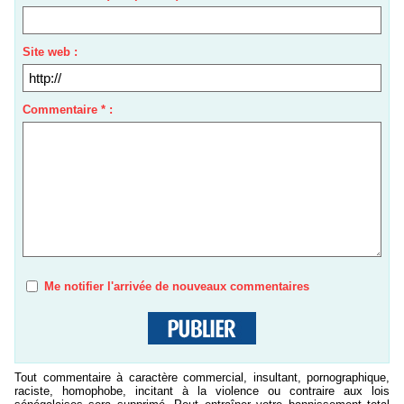
Site web :
Commentaire * :
Me notifier l'arrivée de nouveaux commentaires
Tout commentaire à caractère commercial, insultant, pornographique,
raciste, homophobe, incitant à la violence ou contraire aux lois