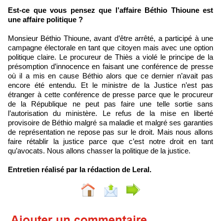
Est-ce que vous pensez que l’affaire Béthio Thioune est
une affaire politique ?
Monsieur Béthio Thioune, avant d’être arrêté, a participé à une
campagne électorale en tant que citoyen mais avec une option
politique claire. Le procureur de Thiès a violé le principe de la
présomption d’innocence en faisant une conférence de presse
où il a mis en cause Béthio alors que ce dernier n’avait pas
encore été entendu. Et le ministre de la Justice n’est pas
étranger à cette conférence de presse parce que le procureur
de la République ne peut pas faire une telle sortie sans
l’autorisation du ministère. Le refus de la mise en liberté
provisoire de Béthio malgré sa maladie et malgré ses garanties
de représentation ne repose pas sur le droit. Mais nous allons
faire rétablir la justice parce que c’est notre droit en tant
qu’avocats. Nous allons chasser la politique de la justice.
Entretien réalisé par la rédaction de Leral.