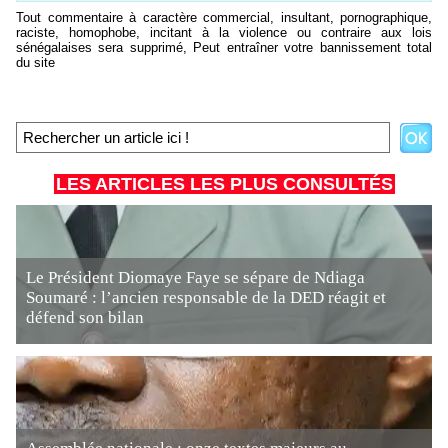
Tout commentaire à caractère commercial, insultant, pornographique,
raciste, homophobe, incitant à la violence ou contraire aux lois
sénégalaises sera supprimé, Peut entraîner votre bannissement total
du site
LES ARTICLES LES PLUS CONSULTÉS
Le Président Diomaye Faye se sépare de Ndiaga
Soumaré : l’ancien responsable de la DED réagit et
défend son bilan