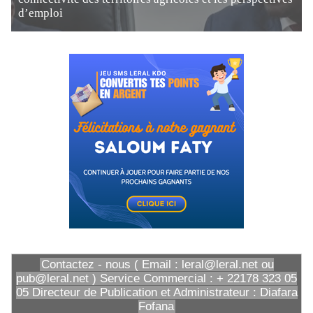
d’emploi
Contactez - nous ( Email : leral@leral.net ou
pub@leral.net ) Service Commercial : + 22178 323 05
05 Directeur de Publication et Administrateur : Diafara
Fofana