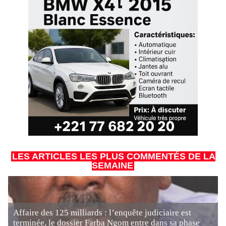
LES ARTICLES LES PLUS COMMENTÉS DE LA
SEMAINE
Affaire des 125 milliards : l’enquête judiciaire est
terminée, le dossier Farba Ngom entre dans sa phase