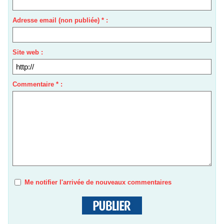
Adresse email (non publiée) * :
Site web :
Commentaire * :
Me notifier l'arrivée de nouveaux commentaires