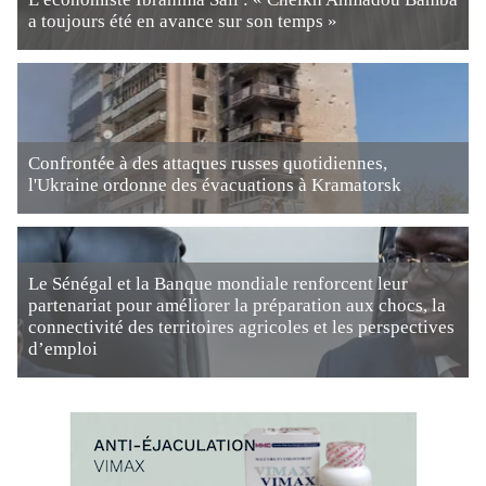
a toujours été en avance sur son temps »
Confrontée à des attaques russes quotidiennes,
l'Ukraine ordonne des évacuations à Kramatorsk
Le Sénégal et la Banque mondiale renforcent leur
partenariat pour améliorer la préparation aux chocs, la
connectivité des territoires agricoles et les perspectives
d’emploi