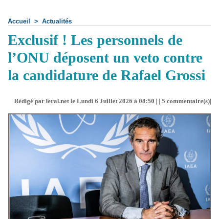
Accueil
>
Actualités
Exclusif ! Les personnels de
l’ONU déposent un veto contre
la candidature de Rafael Grossi
Rédigé par leral.net le Lundi 6 Juillet 2026 à 08:50 | |
5
commentaire(s)|