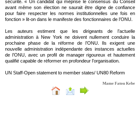
sécurité. « Un candidat qui méprise le consensus du Conseil
avant même son élection ne saurait être digne de confiance
pour faire respecter les normes institutionnelles une fois en
fonction » lit-on dans le manifeste des fonctionnaires de l’ONU.
Les auteurs estiment que les dirigeants de l’actuelle
administration à New York ne doivent nullement conduire la
prochaine phase de la réforme de l’ONU. Ils exigent une
nouvelle administration indépendante des instances actuelles
de l’ONU, avec un profil de manager rigoureux et hautement
qualifié capable de réformer en profondeur l’organisation.
UN Staff-Open statement to member states/ UN80 Reform
Mame Fatou Kebe