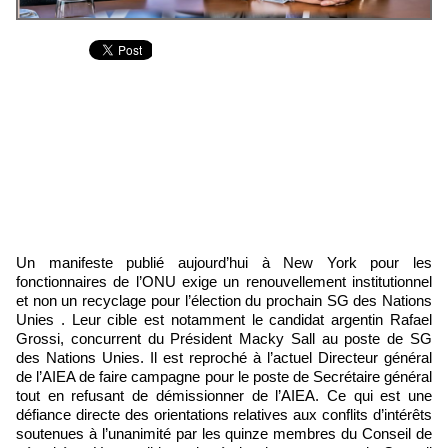
Un manifeste publié aujourd’hui à New York pour les
fonctionnaires de l’ONU exige un renouvellement institutionnel
et non un recyclage pour l’élection du prochain SG des Nations
Unies . Leur cible est notamment le candidat argentin Rafael
Grossi, concurrent du Président Macky Sall au poste de SG
des Nations Unies. Il est reproché à l’actuel Directeur général
de l’AIEA de faire campagne pour le poste de Secrétaire général
tout en refusant de démissionner de l’AIEA. Ce qui est une
défiance directe des orientations relatives aux conflits d’intérêts
soutenues à l’unanimité par les quinze membres du Conseil de