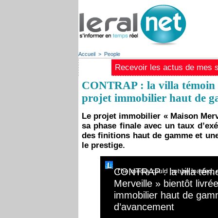
Accueil
>
People
Recevoir les actus de mes st
CONTRAP : la villa témoin «
projet immobilier haut de
Le projet immobilier « Maison Mer
sa phase finale avec un taux d’exé
des finitions haut de gamme et une
le prestige.