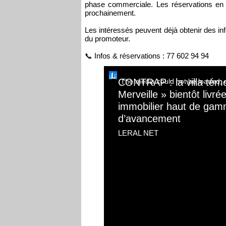
phase commerciale. Les réservations en 
prochainement.
Les intéressés peuvent déjà obtenir des in
du promoteur.
📞 Infos & réservations : 77 602 94 94