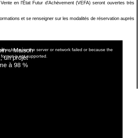
Vente en l’État Futur d’Achèvement (VEFA) seront ouvertes très
formations et se renseigner sur les modalités de réservation auprès