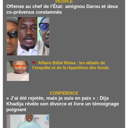
PEOPLE
Offense au chef de l'État: amignou Darou et deux
co-prévenus condamnés
Affaire Bébé Réma : les détails de
l'enquête et de la répartition des fonds
CONFIDENCE
« J’ai été rejetée, mais je suis en paix » : Dija
Khadija révèle son divorce et livre un témoignage
poignant