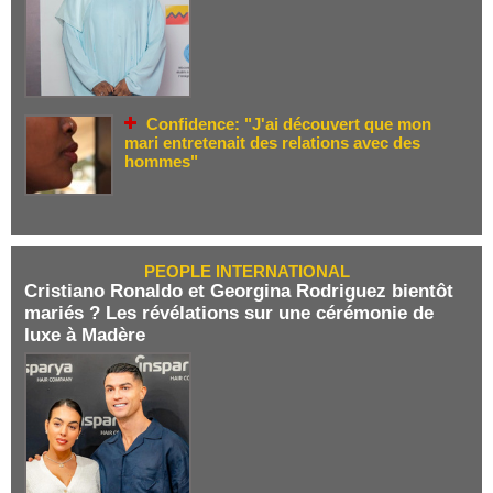
Confidence: "J'ai découvert que mon
mari entretenait des relations avec des
hommes"
PEOPLE INTERNATIONAL
Cristiano Ronaldo et Georgina Rodriguez bientôt
mariés ? Les révélations sur une cérémonie de
luxe à Madère