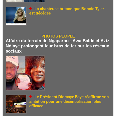
La chanteuse britannique Bonnie Tyler
est décédée
PHOTOS PEOPLE
Affaire du terrain de Ngaparou : Awa Baldé et Aziz
Ndiaye prolongent leur bras de fer sur les réseaux
sociaux
Le Président Diomaye Faye réaffirme son
ambition pour une décentralisation plus
efficace