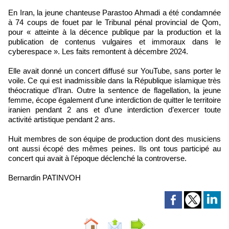
En Iran, la jeune chanteuse Parastoo Ahmadi a été condamnée
à 74 coups de fouet par le Tribunal pénal provincial de Qom,
pour « atteinte à la décence publique par la production et la
publication de contenus vulgaires et immoraux dans le
cyberespace ». Les faits remontent à décembre 2024.
Elle avait donné un concert diffusé sur YouTube, sans porter le
voile. Ce qui est inadmissible dans la République islamique très
théocratique d’Iran. Outre la sentence de flagellation, la jeune
femme, écope également d’une interdiction de quitter le territoire
iranien pendant 2 ans et d’une interdiction d’exercer toute
activité artistique pendant 2 ans.
Huit membres de son équipe de production dont des musiciens
ont aussi écopé des mêmes peines. Ils ont tous participé au
concert qui avait à l'époque déclenché la controverse.
Bernardin PATINVOH