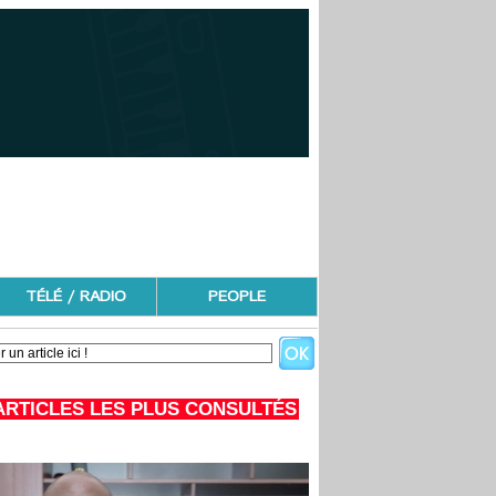
TÉLÉ / RADIO
PEOPLE
ARTICLES LES PLUS CONSULTÉS